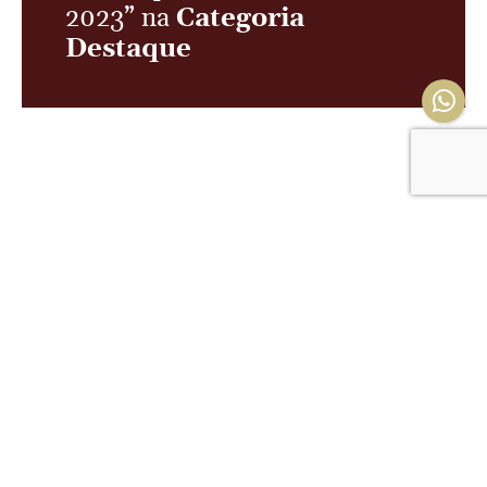
2023” na
Categoria
Destaque