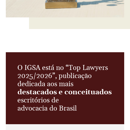
O IGSA está no “Top Lawyers
2025/2026”, publicação
dedicada aos mais
destacados e conceituados
escritórios de
advocacia do Brasil