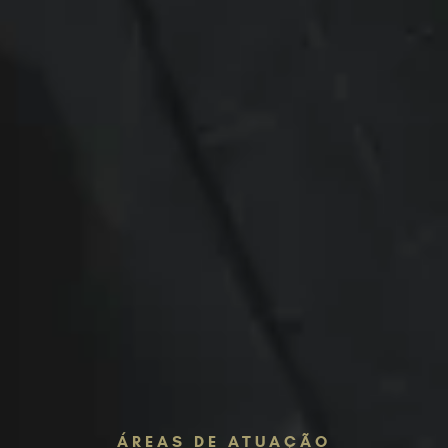
ÁREAS DE ATUAÇÃO