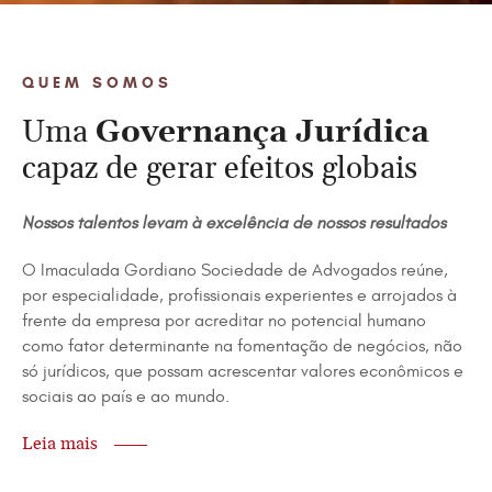
QUEM SOMOS
Uma
Governança Jurídica
capaz de gerar efeitos globais
Nossos talentos levam à excelência de nossos resultados
O Imaculada Gordiano Sociedade de Advogados reúne,
por especialidade, profissionais experientes e arrojados à
frente da empresa por acreditar no potencial humano
como fator determinante na fomentação de negócios, não
só jurídicos, que possam acrescentar valores econômicos e
sociais ao país e ao mundo.
Leia mais