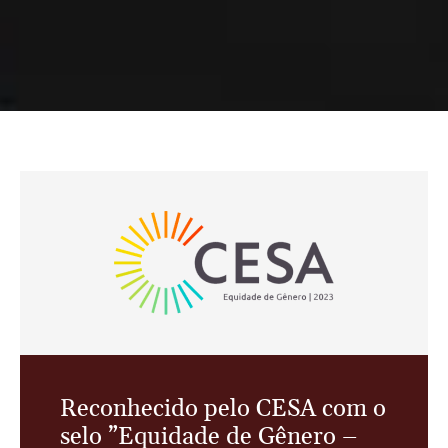
Reconhecido pelo CESA com o
selo ”Equidade de Gênero –