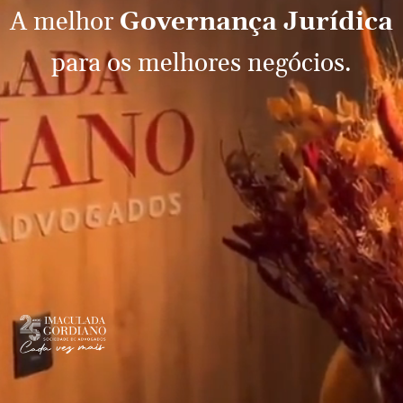
A melhor
Governança Jurídica
para os melhores negócios.