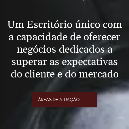
Um Escritório único com
a capacidade de oferecer
negócios dedicados a
superar as expectativas
do cliente e do mercado
ÁREAS DE ATUAÇÃO