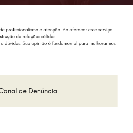
e profissionalismo e atenção. Ao oferecer esse serviço
trução de relações sólidas.
s e dúvidas. Sua opinião é fundamental para melhorarmos
Canal de Denúncia