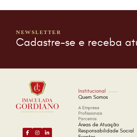
NEWSLETTER
Cadastre-se e receba at
Institucional
Quem Somos
A Empresa
Profissionais
Parceiros
Áreas de Atuação
Responsabilidade Social