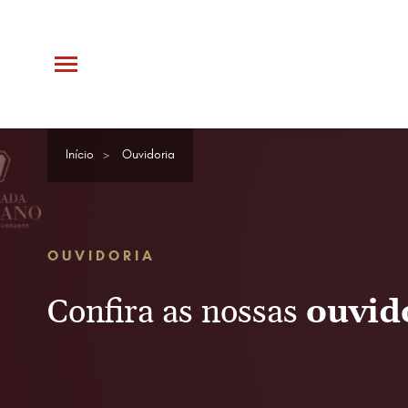
Início
Ouvidoria
OUVIDORIA
Confira as nossas
ouvid