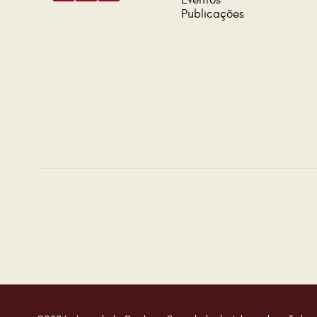
Eventos
Publicações