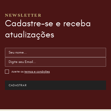
NEWSLETTER
Cadastre-se e receba
atualizações
Aceite os
termos e condições