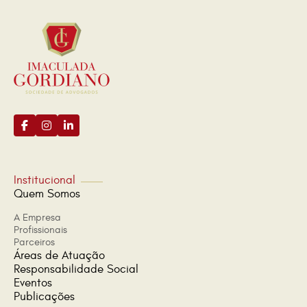
Institucional
Quem Somos
A Empresa
Profissionais
Parceiros
Áreas de Atuação
Responsabilidade Social
Eventos
Publicações