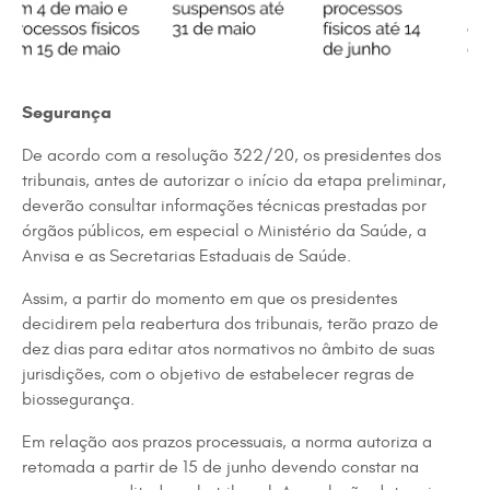
Segurança
De acordo com a resolução 322/20, os presidentes dos
tribunais, antes de autorizar o início da etapa preliminar,
deverão consultar informações técnicas prestadas por
órgãos públicos, em especial o Ministério da Saúde, a
Anvisa e as Secretarias Estaduais de Saúde.
Assim, a partir do momento em que os presidentes
decidirem pela reabertura dos tribunais, terão prazo de
dez dias para editar atos normativos no âmbito de suas
jurisdições, com o objetivo de estabelecer regras de
biossegurança.
Em relação aos prazos processuais, a norma autoriza a
retomada a partir de 15 de junho devendo constar na