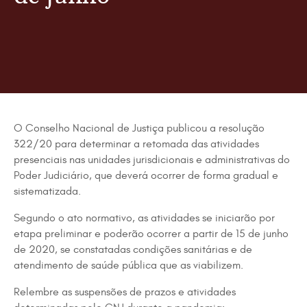
O Conselho Nacional de Justiça publicou a resolução
322/20
para determinar a retomada das atividades
presenciais nas unidades jurisdicionais e administrativas do
Poder Judiciário, que deverá ocorrer de forma gradual e
sistematizada.
Segundo o ato normativo, as atividades se iniciarão por
etapa preliminar e poderão ocorrer a partir de 15 de junho
de 2020, se constatadas condições sanitárias e de
atendimento de saúde pública que as viabilizem.
Relembre as suspensões de prazos e atividades