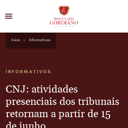
Início
Informativos
INFORMATIVOS
CNJ: atividades
presenciais dos tribunais
retornam a partir de 15
de junho