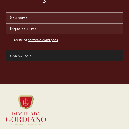
Aceite os
termos e condições