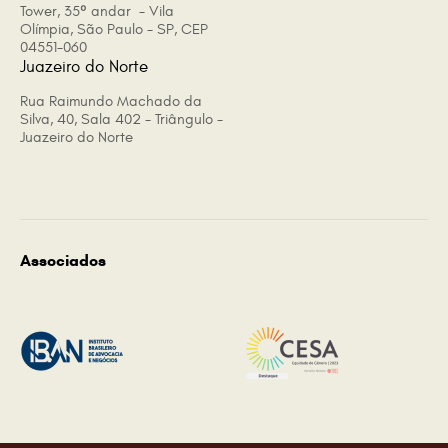
Tower, 35º andar - Vila
Olímpia, São Paulo - SP, CEP
04551-060
Juazeiro do Norte
Rua Raimundo Machado da
Silva, 40, Sala 402 - Triângulo -
Juazeiro do Norte
Associados