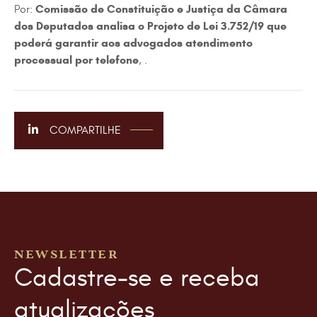
Comissão de Constituição e Justiça da Câmara
Por:
dos Deputados analisa o Projeto de Lei 3.752/19 que
poderá garantir aos advogados atendimento
processual por telefone
, .
COMPARTILHE
NEWSLETTER
Cadastre-se e receba
atualizações