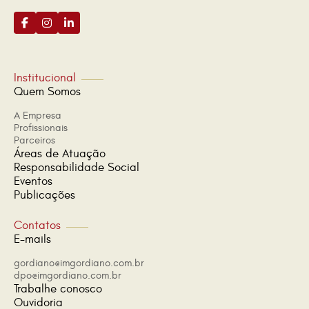
Institucional
Quem Somos
A Empresa
Profissionais
Parceiros
Áreas de Atuação
Responsabilidade Social
Eventos
Publicações
Contatos
E-mails
gordiano@imgordiano.com.br
dpo@imgordiano.com.br
Trabalhe conosco
Ouvidoria