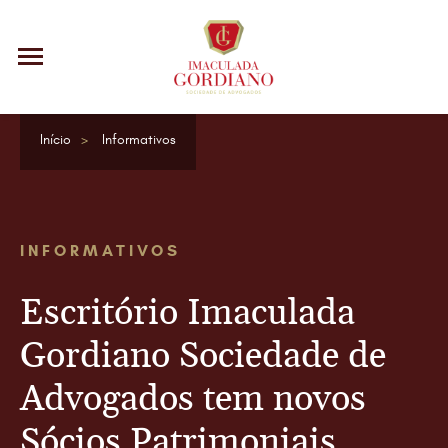
Início
Informativos
INFORMATIVOS
Escritório Imaculada
Gordiano Sociedade de
Advogados tem novos
Sócios Patrimoniais