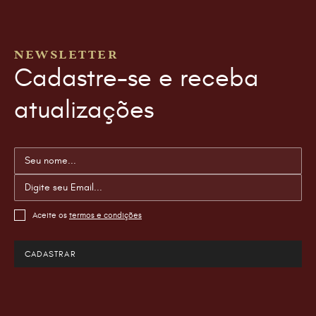
NEWSLETTER
Cadastre-se e receba
atualizações
Aceite os
termos e condições