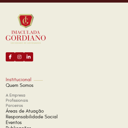
Institucional
Quem Somos
A Empresa
Profissionais
Parceiros
Áreas de Atuação
Responsabilidade Social
Eventos