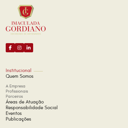
Institucional
Quem Somos
A Empresa
Profissionais
Parceiros
Áreas de Atuação
Responsabilidade Social
Eventos
Publicações