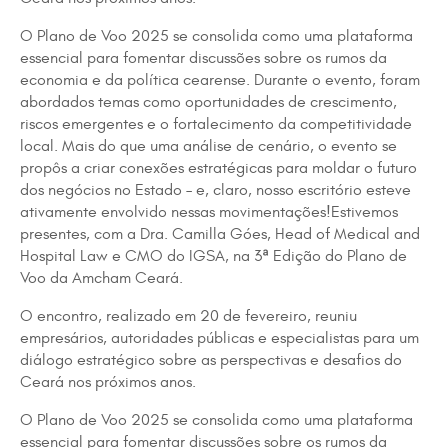
O Plano de Voo 2025 se consolida como uma plataforma
essencial para fomentar discussões sobre os rumos da
economia e da política cearense. Durante o evento, foram
abordados temas como oportunidades de crescimento,
riscos emergentes e o fortalecimento da competitividade
local. Mais do que uma análise de cenário, o evento se
propôs a criar conexões estratégicas para moldar o futuro
dos negócios no Estado – e, claro, nosso escritório esteve
ativamente envolvido nessas movimentações!Estivemos
presentes, com a Dra. Camilla Góes, Head of Medical and
Hospital Law e CMO do IGSA, na 3ª Edição do Plano de
Voo da Amcham Ceará.
O encontro, realizado em 20 de fevereiro, reuniu
empresários, autoridades públicas e especialistas para um
diálogo estratégico sobre as perspectivas e desafios do
Ceará nos próximos anos.
O Plano de Voo 2025 se consolida como uma plataforma
essencial para fomentar discussões sobre os rumos da