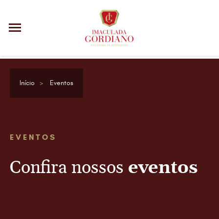
Início
Eventos
EVENTOS
Confira nossos
eventos