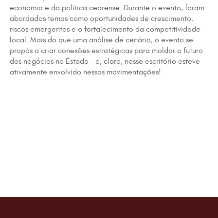
economia e da política cearense. Durante o evento, foram
abordados temas como oportunidades de crescimento,
riscos emergentes e o fortalecimento da competitividade
local. Mais do que uma análise de cenário, o evento se
propôs a criar conexões estratégicas para moldar o futuro
dos negócios no Estado – e, claro, nosso escritório esteve
ativamente envolvido nessas movimentações!