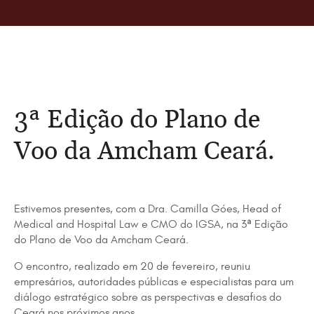
3ª Edição do Plano de
Voo da Amcham Ceará.
Estivemos presentes, com a Dra. Camilla Góes, Head of
Medical and Hospital Law e CMO do IGSA, na 3ª Edição
do Plano de Voo da Amcham Ceará.
O encontro, realizado em 20 de fevereiro, reuniu
empresários, autoridades públicas e especialistas para um
diálogo estratégico sobre as perspectivas e desafios do
Ceará nos próximos anos.