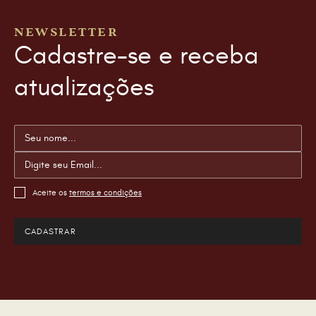
NEWSLETTER
Cadastre-se e receba
atualizações
Aceite os
termos e condições