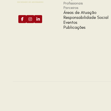
Profissionais
Parceiros
Áreas de Atuação
Responsabilidade Social
Eventos
Publicações