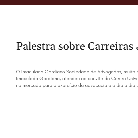
Palestra sobre Carreira
O Imaculada Gordiano Sociedade de Advogados, muito b
Imaculada Gordiano, atendeu ao convite do Centro Univers
no mercado para o exercício da advocacia e o dia a dia