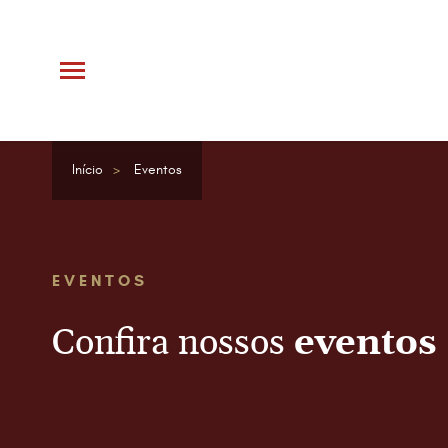
Início
Eventos
EVENTOS
Confira nossos
eventos