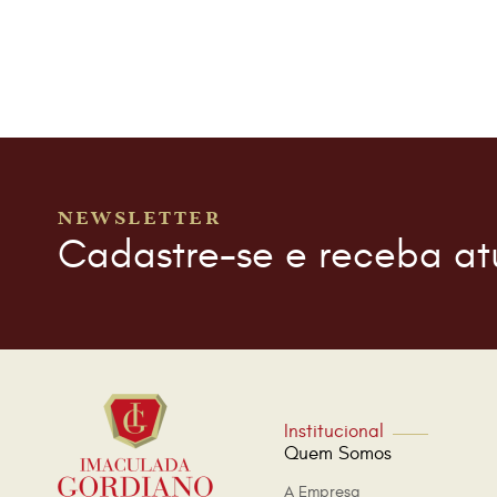
NEWSLETTER
Cadastre-se e receba at
Institucional
Quem Somos
A Empresa