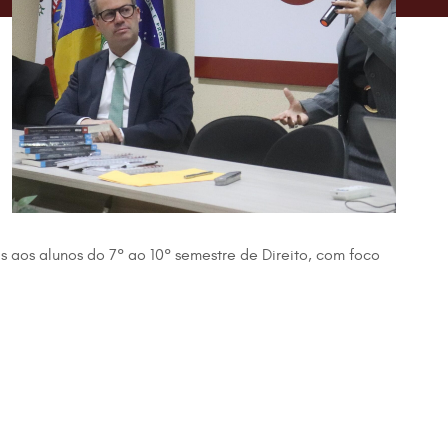
s aos alunos do 7° ao 10° semestre de Direito, com foco