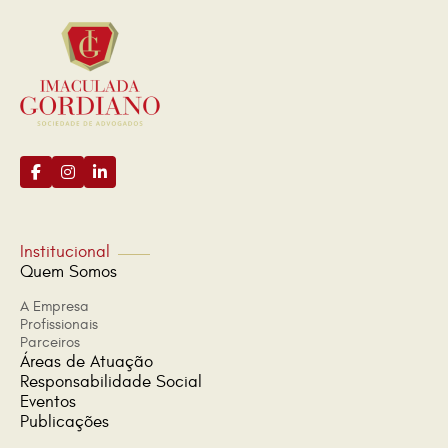
Institucional
Quem Somos
A Empresa
Profissionais
Parceiros
Áreas de Atuação
Responsabilidade Social
Eventos
Publicações