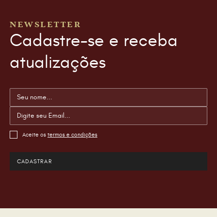
NEWSLETTER
Cadastre-se e receba
atualizações
Aceite os
termos e condições