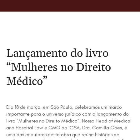
Lançamento do livro
“Mulheres no Direito
Médico”
Dia 18 de março, em São Paulo, celebramos um marco
importante para o universo jurídico com o lançamento do
livro “Mulheres no Direito Médico”. Nossa Head of Medical
and Hospital Law e CMO do IGSA, Dra. Camilla Góes, é
uma das coautoras desta obra que reúne histórias de