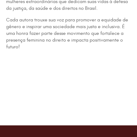
mulheres extraordinárias que dedicam suas vidas à defesa
da justiça, da saúde e dos direitos no Brasil.
Cada autora trouxe sua voz para promover a equidade de
gênero e inspirar uma sociedade mais justa e inclusiva. É
uma honra fazer parte desse movimento que fortalece a
presença feminina no direito e impacta positivamente o
futuro!