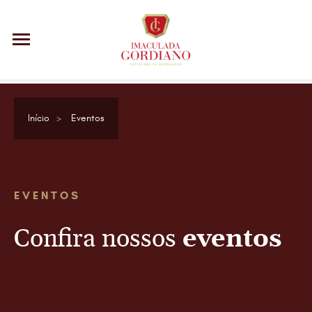
Início
Eventos
EVENTOS
Confira nossos
eventos