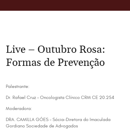
Live – Outubro Rosa:
Formas de Prevenção
Palestrante:
Dr. Rafael Cruz – Oncologista Clínico CRM CE 20.254
Moderadora:
DRA. CAMILLA GÓES – Sócia-Diretora do Imaculada
Gordiano Sociedade de Advogados