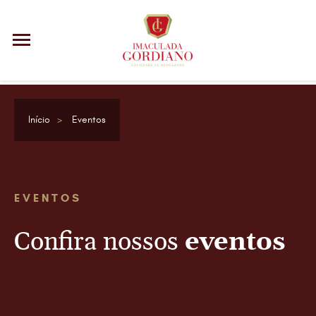
Início
Eventos
EVENTOS
Confira nossos
eventos