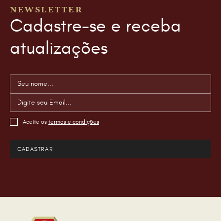
NEWSLETTER
Cadastre-se e receba
atualizações
Aceite os
termos e condições