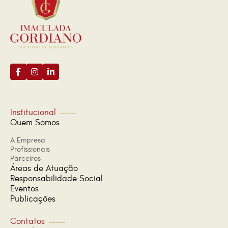
Institucional
Quem Somos
A Empresa
Profissionais
Parceiros
Áreas de Atuação
Responsabilidade Social
Eventos
Publicações
Contatos