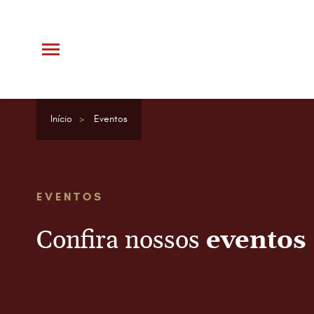
Início
Eventos
EVENTOS
Confira nossos
eventos