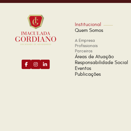
Institucional
Quem Somos
A Empresa
Profissionais
Parceiros
Áreas de Atuação
Responsabilidade Social
Eventos
Publicações