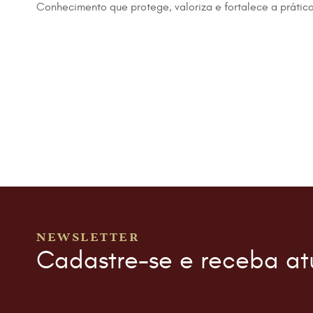
Conhecimento que protege, valoriza e fortalece a prática 
NEWSLETTER
Cadastre-se e receba at