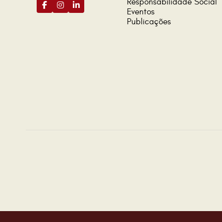
Responsabilidade Social
Eventos
Publicações