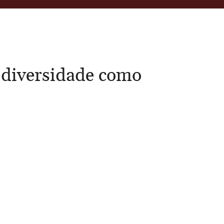
a diversidade como