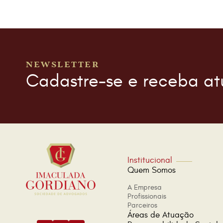
NEWSLETTER
Cadastre-se e receba at
Institucional
Quem Somos
A Empresa
Profissionais
Parceiros
Áreas de Atuação