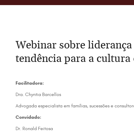
Webinar sobre liderança
tendência para a cultura
Facilitadora:
Dra. Chyntia Barcellos
Advogada especialista em famílias, sucessões e consulto
Convidado:
Dr. Ronald Feitosa