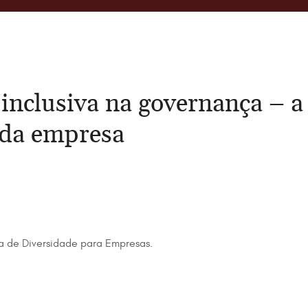
 inclusiva na governança – 
 da empresa
ra de Diversidade para Empresas.