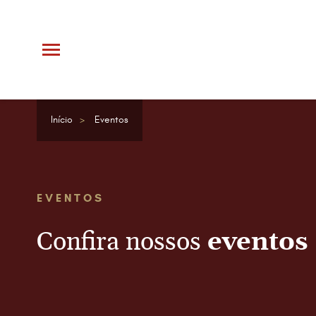
Início
Eventos
EVENTOS
Confira nossos
eventos