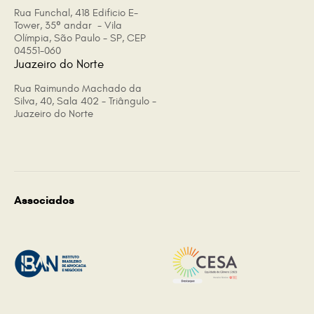
Rua Funchal, 418 Edificio E-
Tower, 35º andar - Vila
Olímpia, São Paulo - SP, CEP
04551-060
Juazeiro do Norte
Rua Raimundo Machado da
Silva, 40, Sala 402 - Triângulo -
Juazeiro do Norte
Associados