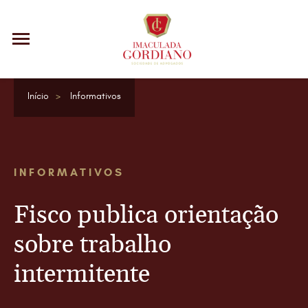
Início
Informativos
INFORMATIVOS
Fisco publica orientação
sobre trabalho
intermitente