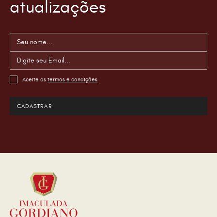
atualizações
Aceite os
termos e condições