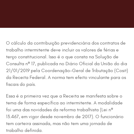
O cálculo da contribuição previdenciária dos contratos de
trabalho intermitente deve incluir os valores de férias e
terço constitucional. Isso é o que consta na Solução de
Consulta nº 17, publicada no Diário Oficial da União do dia
21/01/2019 pela Coordenação-Geral de Tributação (Cosit)
da Receita Federal. A norma tem efeito vinculante para os
fiscais do país.
Essa é a primeira vez que a Receita se manifesta sobre o
tema de forma específica ao intermitente. A modalidade
foi uma das novidades da reforma trabalhista (Lei nº
13.467, em vigor desde novembro de 2017). O funcionário
tem carteira assinada, mas não tem uma jornada de
trabalho definida.