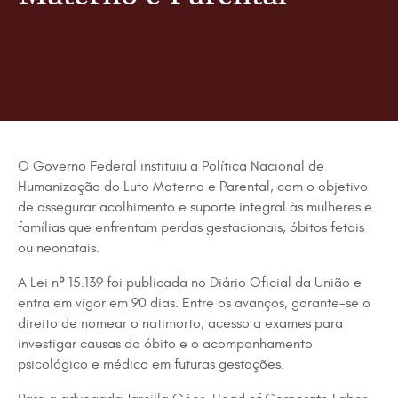
O Governo Federal instituiu a Política Nacional de
Humanização do Luto Materno e Parental, com o objetivo
de assegurar acolhimento e suporte integral às mulheres e
famílias que enfrentam perdas gestacionais, óbitos fetais
ou neonatais.
A Lei nº 15.139 foi publicada no Diário Oficial da União e
entra em vigor em 90 dias. Entre os avanços, garante-se o
direito de nomear o natimorto, acesso a exames para
investigar causas do óbito e o acompanhamento
psicológico e médico em futuras gestações.