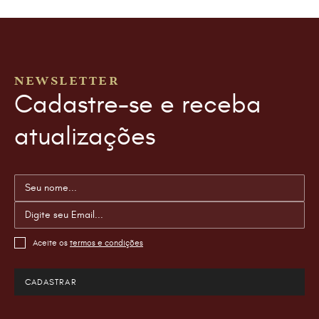
NEWSLETTER
Cadastre-se e receba
atualizações
Aceite os
termos e condições