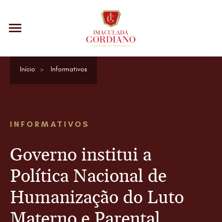
Início
Informativos
INFORMATIVOS
Governo institui a
Política Nacional de
Humanização do Luto
Materno e Parental