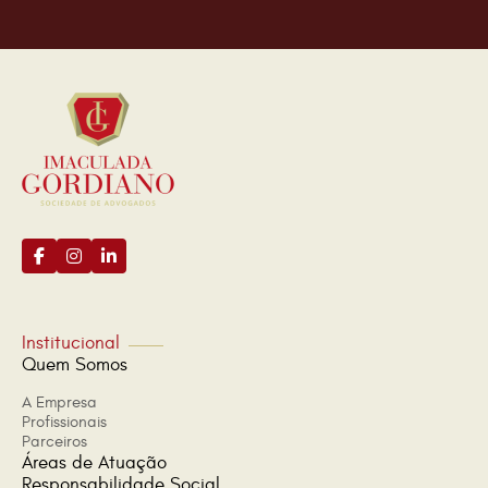
Institucional
Quem Somos
A Empresa
Profissionais
Parceiros
Áreas de Atuação
Responsabilidade Social