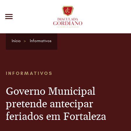
Início
Informativos
INFORMATIVOS
Governo Municipal
pretende antecipar
feriados em Fortaleza