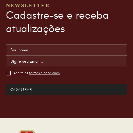
NEWSLETTER
Cadastre-se e receba
atualizações
Aceite os
termos e condições