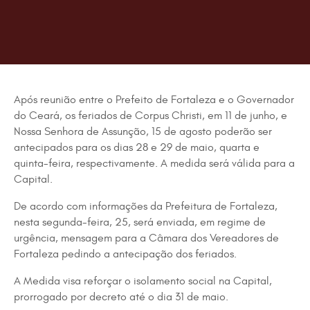
Após reunião entre o Prefeito de Fortaleza e o Governador
do Ceará, os feriados de Corpus Christi, em 11 de junho, e
Nossa Senhora de Assunção, 15 de agosto poderão ser
antecipados para os dias 28 e 29 de maio, quarta e
quinta-feira, respectivamente. A medida será válida para a
Capital.
De acordo com informações da Prefeitura de Fortaleza,
nesta segunda-feira, 25, será enviada, em regime de
urgência, mensagem para a Câmara dos Vereadores de
Fortaleza pedindo a antecipação dos feriados.
A Medida visa reforçar o isolamento social na Capital,
prorrogado por decreto até o dia 31 de maio.