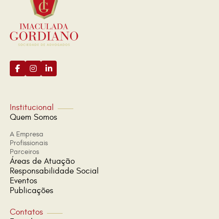
Institucional
Quem Somos
A Empresa
Profissionais
Parceiros
Áreas de Atuação
Responsabilidade Social
Eventos
Publicações
Contatos