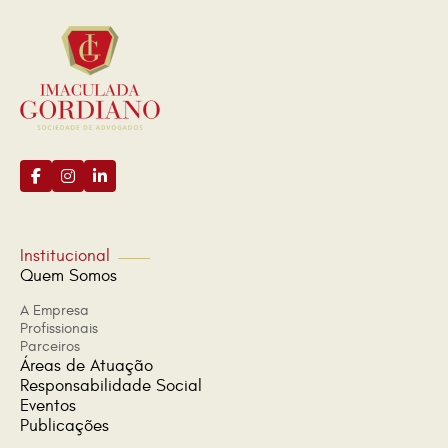
Institucional
Quem Somos
A Empresa
Profissionais
Parceiros
Áreas de Atuação
Responsabilidade Social
Eventos
Publicações