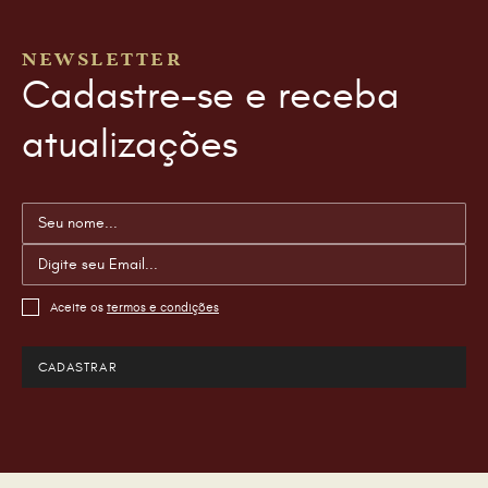
NEWSLETTER
Cadastre-se e receba
atualizações
Aceite os
termos e condições