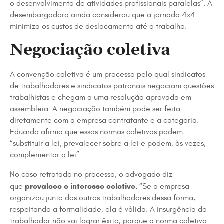
o desenvolvimento de atividades profissionais paralelas”. A
desembargadora ainda considerou que a jornada 4×4
minimiza os custos de deslocamento até o trabalho.
Negociação coletiva
A convenção coletiva é um processo pelo qual sindicatos
de trabalhadores e sindicatos patronais negociam questões
trabalhistas e chegam a uma resolução aprovada em
assembleia. A negociação também pode ser feita
diretamente com a empresa contratante e a categoria.
Eduardo afirma que essas normas coletivas podem
“substituir a lei, prevalecer sobre a lei e podem, às vezes,
complementar a lei”.
No caso retratado no processo, o advogado diz
prevalece o interesse coletivo.
que
“Se a empresa
organizou junto dos outros trabalhadores dessa forma,
respeitando a formalidade, ela é válida. A insurgência do
trabalhador não vai lograr êxito, porque a norma coletiva