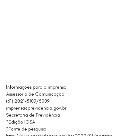
Informações para a imprensa
Assessoria de Comunicação
(61) 2021-5109/5009
imprensa@previdencia.gov.br
Secretaria de Previdência
*Edição IGSA
*Fonte de pesquisa: