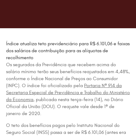
Índice atualiza teto previdenciário para R$ 6.101,06 e faixas
dos salários de contribuição para as alíquotas de
recolhimento
Os segurados da Previdência que recebem acima do
salário mínimo terão seus benefícios reajustados em 4,48%,
conforme o Índice Nacional de Preços ao Consumidor
(INPC). O índice foi oficializado pela
Portaria Nº 914 da
Secretaria Especial de Previdência e Trabalho do Ministério
da Economia
, publicada nesta terça-feira (14), no Diário
Oficial da União (DOU). O reajuste vale desde 1º de
janeiro de 2020.
O teto dos benefícios pagos pelo Instituto Nacional do
Seguro Social (INSS) passa a ser de R$ 6.101,06 (antes era