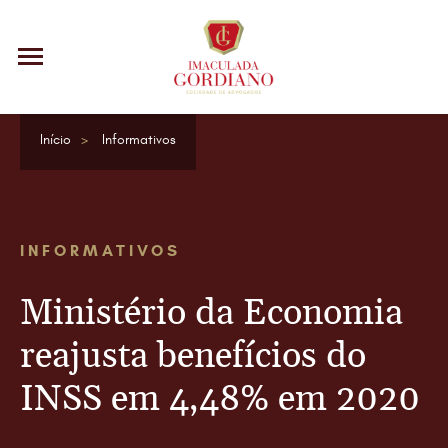
Início
Informativos
INFORMATIVOS
Ministério da Economia
reajusta benefícios do
INSS em 4,48% em 2020