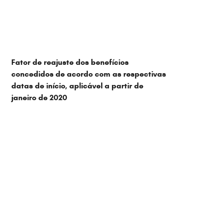
Fator de reajuste dos benefícios
concedidos de acordo com as respectivas
datas de início, aplicável a partir de
janeiro de 2020