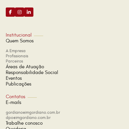
Institucional
Quem Somos
A Empresa
Profissionais
Parceiros
Áreas de Atuação
Responsabilidade Social
Eventos
Publicações
Contatos
E-mails
gordiano@imgordiano.com.br
dpo@imgordiano.com.br
Trabalhe conosco