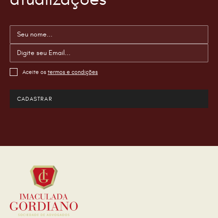
Aceite os
termos e condições