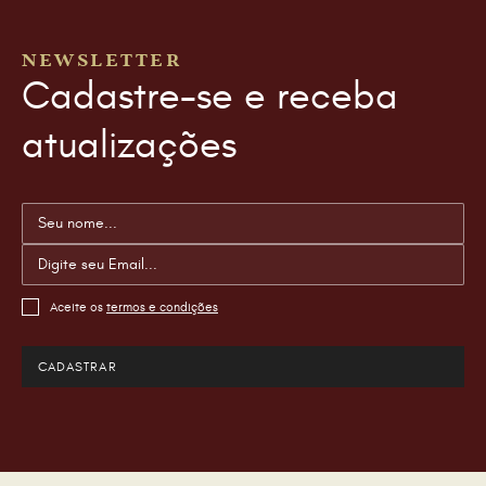
NEWSLETTER
Cadastre-se e receba
atualizações
Aceite os
termos e condições