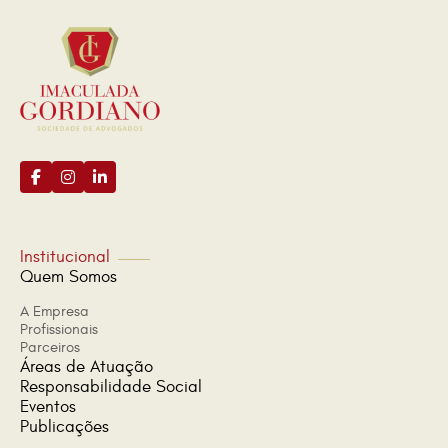
Institucional
Quem Somos
A Empresa
Profissionais
Parceiros
Áreas de Atuação
Responsabilidade Social
Eventos
Publicações