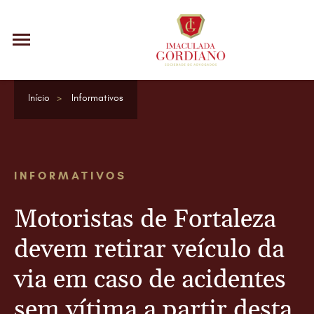
Início
Informativos
INFORMATIVOS
Motoristas de Fortaleza
devem retirar veículo da
via em caso de acidentes
sem vítima a partir desta