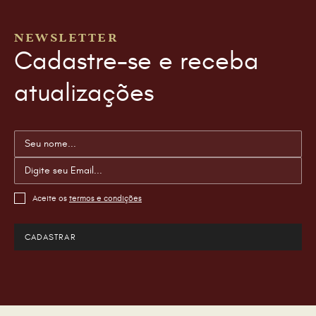
NEWSLETTER
Cadastre-se e receba
atualizações
Aceite os
termos e condições