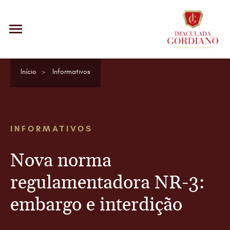
Início
Informativos
INFORMATIVOS
Nova norma
regulamentadora NR-3:
embargo e interdição