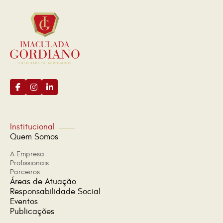
Institucional
Quem Somos
A Empresa
Profissionais
Parceiros
Áreas de Atuação
Responsabilidade Social
Eventos
Publicações