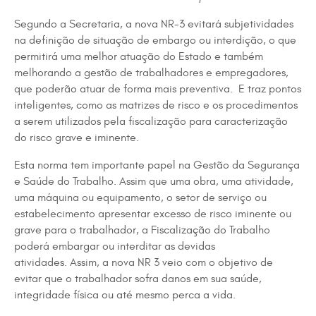
Segundo a Secretaria, a nova NR-3 evitará subjetividades
na definição de situação de embargo ou interdição, o que
permitirá uma melhor atuação do Estado e também
melhorando a gestão de trabalhadores e empregadores,
que poderão atuar de forma mais preventiva. E traz pontos
inteligentes, como as matrizes de risco e os procedimentos
a serem utilizados pela fiscalização para caracterização
do risco grave e iminente.
Esta norma tem importante papel na Gestão da Segurança
e Saúde do Trabalho. Assim que uma obra, uma atividade,
uma máquina ou equipamento, o setor de serviço ou
estabelecimento apresentar excesso de risco iminente ou
grave para o trabalhador, a Fiscalização do Trabalho
poderá embargar ou interditar as devidas
atividades. Assim, a nova NR 3 veio com o objetivo de
evitar que o trabalhador sofra danos em sua saúde,
integridade física ou até mesmo perca a vida.