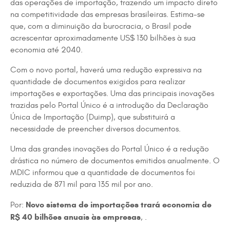
das operações de importação, trazendo um impacto direto
na competitividade das empresas brasileiras. Estima-se
que, com a diminuição da burocracia, o Brasil pode
acrescentar aproximadamente US$ 130 bilhões à sua
economia até 2040.
Com o novo portal, haverá uma redução expressiva na
quantidade de documentos exigidos para realizar
importações e exportações. Uma das principais inovações
trazidas pelo Portal Único é a introdução da Declaração
Única de Importação (Duimp), que substituirá a
necessidade de preencher diversos documentos.
Uma das grandes inovações do Portal Único é a redução
drástica no número de documentos emitidos anualmente. O
MDIC informou que a quantidade de documentos foi
reduzida de 871 mil para 135 mil por ano.
Novo sistema de importações trará economia de
Por:
R$ 40 bilhões anuais às empresas
, .