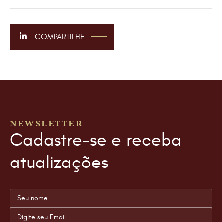
COMPARTILHE
NEWSLETTER
Cadastre-se e receba
atualizações