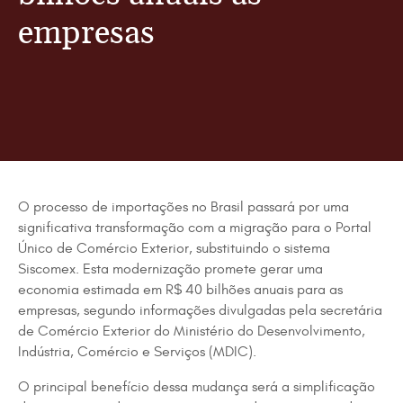
empresas
O processo de importações no Brasil passará por uma
significativa transformação com a migração para o Portal
Único de Comércio Exterior, substituindo o sistema
Siscomex. Esta modernização promete gerar uma
economia estimada em R$ 40 bilhões anuais para as
empresas, segundo informações divulgadas pela secretária
de Comércio Exterior do Ministério do Desenvolvimento,
Indústria, Comércio e Serviços (MDIC).
O principal benefício dessa mudança será a simplificação