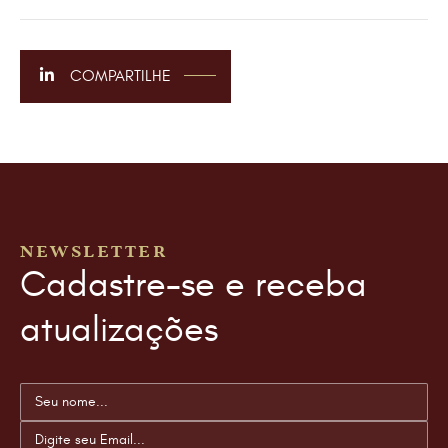
COMPARTILHE
NEWSLETTER
Cadastre-se e receba
atualizações