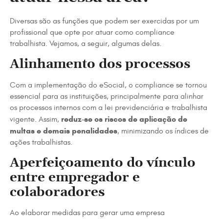
Diversas são as funções que podem ser exercidas por um
profissional que opte por atuar como compliance
trabalhista. Vejamos, a seguir, algumas delas.
Alinhamento dos processos
Com a implementação do eSocial, o compliance se tornou
essencial para as instituições, principalmente para alinhar
os processos internos com a lei previdenciária e trabalhista
reduz-se os riscos de aplicação de
vigente. Assim,
multas e demais penalidades
, minimizando os índices de
ações trabalhistas.
Aperfeiçoamento do vínculo
entre empregador e
colaboradores
Ao elaborar medidas para gerar uma empresa