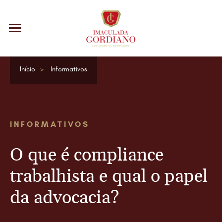
Início
Informativos
INFORMATIVOS
O que é compliance
trabalhista e qual o papel
da advocacia?