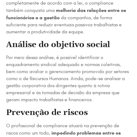
completamente de acordo com a lei, o compliance
melhoria das relações entre os
também conquista uma
funcionários e a
gestão
da companhia, de forma
suficiente para reduzir eventuais passivos trabalhistas e
aumentar a produtividade da equipe.
Análise do objetivo social
Por meio dessa análise, é possível identificar o
enquadramento sindical adequado e normas coletivas,
bem como avaliar o gerenciamento promovido por setores
como o de Recursos Humanos. Ainda, pode-se analisar a
gestão corporativa dos dirigentes quanto à rotina
empresarial e às tomadas de decisão da empresa que
geram impacto trabalhistas e financeiros.
Prevenção de riscos
O profissional de compliance atuará na prevenção de
impedindo problemas entre os
riscos como um todo,