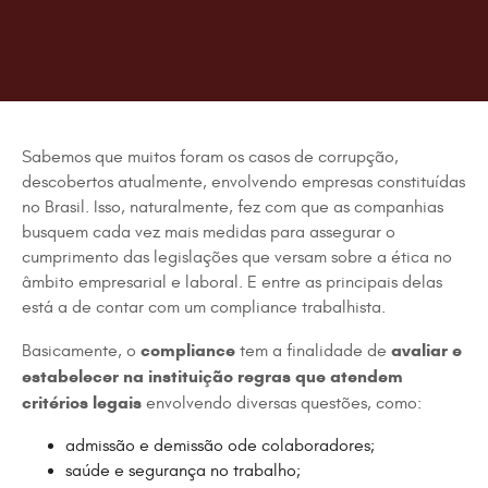
Sabemos que muitos foram os casos de corrupção,
descobertos atualmente, envolvendo empresas constituídas
no Brasil. Isso, naturalmente, fez com que as companhias
busquem cada vez mais medidas para assegurar o
cumprimento das legislações que versam sobre a ética no
âmbito empresarial e laboral. E entre as principais delas
está a de contar com um compliance trabalhista.
compliance
avaliar e
Basicamente, o
tem a finalidade de
estabelecer na instituição regras que atendem
critérios legais
envolvendo diversas questões, como:
admissão e demissão ode colaboradores;
saúde e segurança no trabalho;