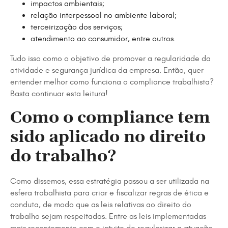
impactos ambientais;
relação interpessoal no ambiente laboral;
terceirização dos serviços;
atendimento ao consumidor, entre outros.
Tudo isso como o objetivo de promover a regularidade da
atividade e segurança jurídica da empresa. Então, quer
entender melhor como funciona o compliance trabalhista?
Basta continuar esta leitura!
Como o compliance tem
sido aplicado no direito
do trabalho?
Como dissemos, essa estratégia passou a ser utilizada na
esfera trabalhista para criar e fiscalizar regras de ética e
conduta, de modo que as leis relativas ao direito do
trabalho sejam respeitadas. Entre as leis implementadas