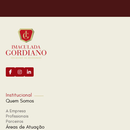
Institucional
Quem Somos
A Empresa
Profissionais
Parceiros
Áreas de Atuação