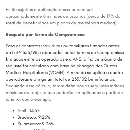
Estão sujeitos à aplicação desse percentual
aproximadamente 8 milhões de usuários (cerca de 17% do
total de beneficiários em planos de assistência médica).
Reajuste por Termo de Compromisso
Para os contratos individuais ou familiares firmados antes
da Lei 9.656/98 e abarcados pelos Termos de Compromisso
firmados entre as operadoras e a ANS, o índice máximo de
reajuste foi calculado com base na Variação dos Custos
Médico-Hospitalares (VCMH). A medida se aplica a quatro
operadoras e atinge um total de 233.102 beneficiários.
Seguindo esse cálculo, foram definidos os seguintes índices
máximos de reajuste que poderão ser aplicados a partir de
janeiro, como exemplo:
Amil: 8,56%
Bradesco: 9,26%
Sulamérica: 9,26%