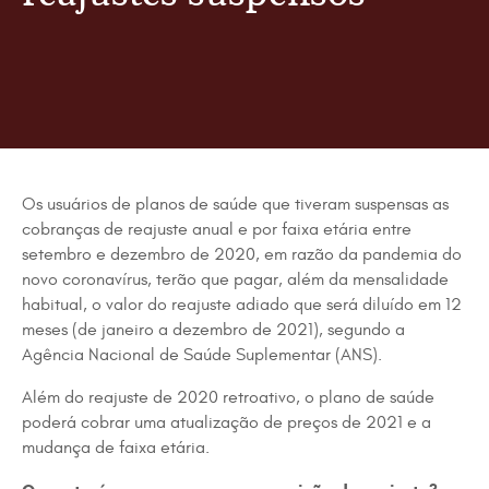
Os usuários de planos de saúde que tiveram suspensas as
cobranças de reajuste anual e por faixa etária entre
setembro e dezembro de 2020, em razão da pandemia do
novo coronavírus, terão que pagar, além da mensalidade
habitual, o valor do reajuste adiado que será diluído em 12
meses (de janeiro a dezembro de 2021), segundo a
Agência Nacional de Saúde Suplementar (ANS).
Além do reajuste de 2020 retroativo, o plano de saúde
poderá cobrar uma atualização de preços de 2021 e a
mudança de faixa etária.