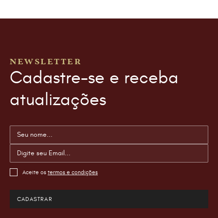
NEWSLETTER
Cadastre-se e receba
atualizações
Aceite os
termos e condições