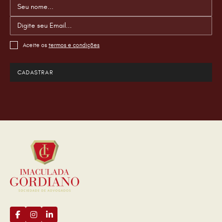
Aceite os
termos e condições