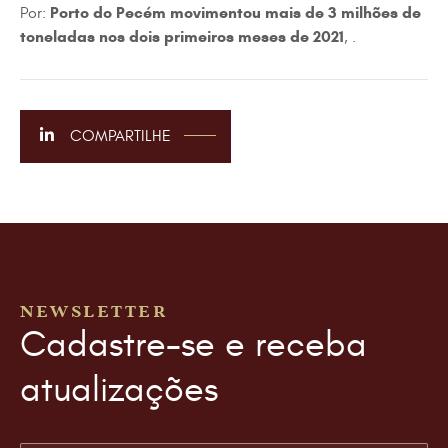
Porto do Pecém movimentou mais de 3 milhões de
Por:
toneladas nos dois primeiros meses de 2021
, .
COMPARTILHE
NEWSLETTER
Cadastre-se e receba
atualizações