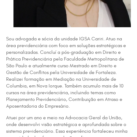
Sou advogada e sócia da unidade IGSA Cariri. Atuo na
área previdenciária com foco em soluções estratégicas e
personalizadas. Concluí a pós-graduação em Direito e
Prática Previdenciária pela Faculdade Metropolitana de
São Paulo e atualmente curso Mestrado em Direito e
Gestão de Conflitos pela Universidade de Fortaleza.
Realizei formação em Mediação na Universidade de
Columbia, em Nova Iorque. Também acumulo mais de 10
cursos na área previdenciária, incluindo temas como
Planejamento Previdenciário, Contribuição em Atraso e
Aposentadoria do Empresário.
Atuei por um ano e meio na Advocacia Geral da União,
onde desenvolvi visão estratégica e aprofundada sobre o
sistema previdenciário. Essa experiência fortaleceu minha