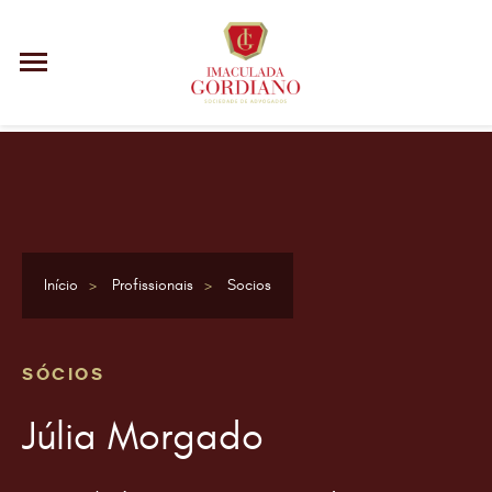
Início
Profissionais
Socios
SÓCIOS
Júlia Morgado