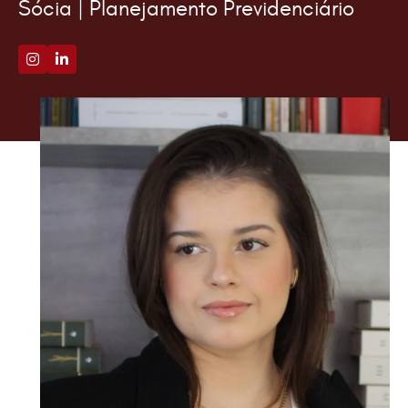
Sócia | Planejamento Previdenciário