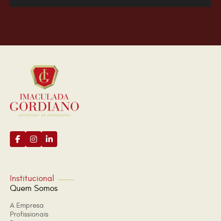
Institucional
Quem Somos
A Empresa
Profissionais