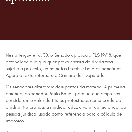
Nesta terça-feira, 30, o Senado aprovou o
PLS 19/18
, que
estabelece que qualquer prova escrita de dívida fica
sujeita a protesto, como notas fiscais e boletos bancários.
Agora o texto retornará à Câmara dos Deputados.
Os senadores alteraram dois pontos da matéria. A primeira
emenda, do senador Paulo Bauer, permite que empresas
considerem o valor de títulos protestados como perda de
crédito. Na prática, a medida reduz o valor do lucro real da
pessoa jurídica, usado como referência para o cálculo de
impostos.