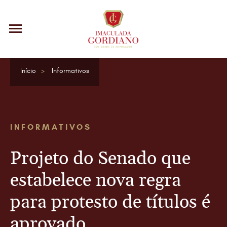
Início
Informativos
INFORMATIVOS
Projeto do Senado que
estabelece nova regra
para protesto de títulos é
aprovado