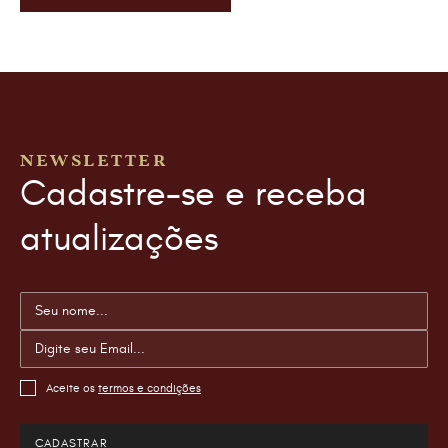
NEWSLETTER
Cadastre-se e receba
atualizações
Aceite os
termos e condições