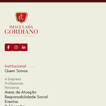
Institucional
Quem Somos
A Empresa
Profissionais
Parceiros
Áreas de Atuação
Responsabilidade Social
Eventos