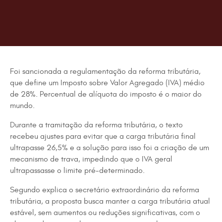
Foi sancionada a regulamentação da reforma tributária,
que define um Imposto sobre Valor Agregado (IVA) médio
de 28%. Percentual de alíquota do imposto é o maior do
mundo.
Durante a tramitação da reforma tributária, o texto
recebeu ajustes para evitar que a carga tributária final
ultrapasse 26,5% e a solução para isso foi a criação de um
mecanismo de trava, impedindo que o IVA geral
ultrapassasse o limite pré-determinado.
Segundo explica o secretário extraordinário da reforma
tributária, a proposta busca manter a carga tributária atual
estável, sem aumentos ou reduções significativas, com o