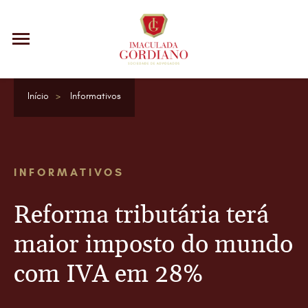
Início
Informativos
INFORMATIVOS
Reforma tributária terá
maior imposto do mundo
com IVA em 28%