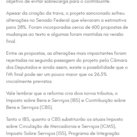
objetivo de evitar sobrecarga para o contribuinte.
Apesar da criação da trava, o projeto sancionado sofreu
alterações no Senado Federal que elevaram a estimativa
para 28%. Foram incorporadas cerca de 600 propostas de
mudanças ao texto e algumas foram mantidas na versão
final.
Entre as propostas, as alterações mais impactantes foram
rejeitadas na segunda passagem do projeto pela Câmara
dos Deputados e ainda assim, existe a possibilidade que o
IVA final pode ser um pouco maior que os 26,5%
inicialmente previstos.
Vale lembrar que a reforma cria dois novos tributos, o
Imposto sobre Bens e Serviços (IBS) e Contribuição sobre
Bens e Serviços (CBS).
Tanto o IBS, quanto a CBS substituirão os atuais Imposto
sobre Circulação de Mercadorias e Serviços (ICMS),
Imposto Sobre Serviços (ISS), Programa de Integração