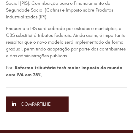
Social (PIS), Contribuição para o Financiamento da
Seguridade Social (Cofins) e Imposto sobre Produtos
Industrializados (IPI).
Enquanto o IBS será cobrado por estados e municípios, a
CBS substituirá tributos federais. Ainda assim, é importante
ressaltar que o novo modelo será implementado de forma
gradual, permitindo adaptação por parte dos contribuintes
e das administrações públicas.
Reforma tributária terá maior imposto do mundo
Por:
com IVA em 28%
, .
COMPARTILHE