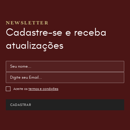
NEWSLETTER
Cadastre-se e receba
atualizações
Aceite os
termos e condições