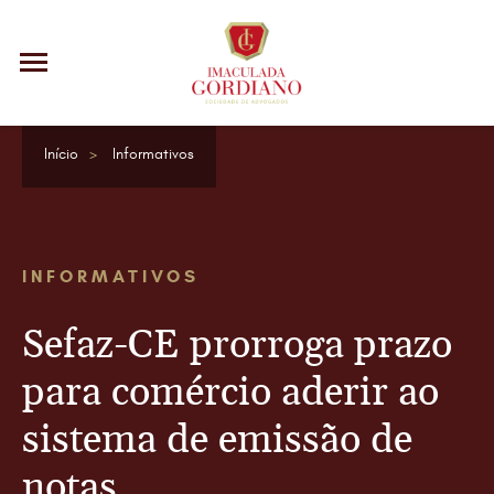
Início
Informativos
INFORMATIVOS
Sefaz-CE prorroga prazo
para comércio aderir ao
sistema de emissão de
notas