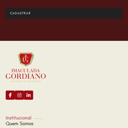
Institucional
Quem Somos