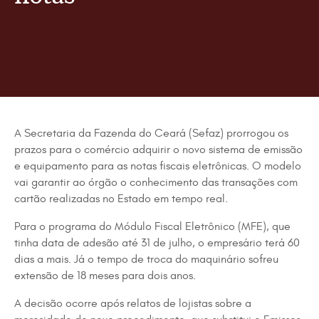
A Secretaria da Fazenda do Ceará (Sefaz) prorrogou os
prazos para o comércio adquirir o novo sistema de emissão
e equipamento para as notas fiscais eletrônicas. O modelo
vai garantir ao órgão o conhecimento das transações com
cartão realizadas no Estado em tempo real.
Para o programa do Módulo Fiscal Eletrônico (MFE), que
tinha data de adesão até 31 de julho, o empresário terá 60
dias a mais. Já o tempo de troca do maquinário sofreu
extensão de 18 meses para dois anos.
A decisão ocorre após relatos de lojistas sobre a