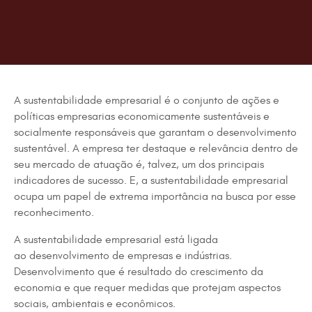
A sustentabilidade empresarial é o conjunto de ações e
políticas empresarias economicamente sustentáveis e
socialmente responsáveis que garantam o desenvolvimento
sustentável. A empresa ter destaque e relevância dentro de
seu mercado de atuação é, talvez, um dos principais
indicadores de sucesso. E, a sustentabilidade empresarial
ocupa um papel de extrema importância na busca por esse
reconhecimento.
A sustentabilidade empresarial está ligada
ao
desenvolvimento de empresas e indústrias
.
Desenvolvimento que é resultado do crescimento da
economia e que requer medidas que protejam aspectos
sociais, ambientais e econômicos.