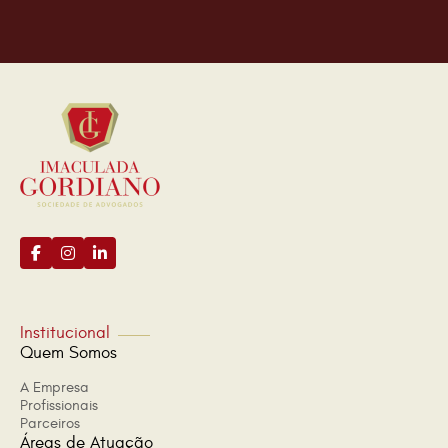
Institucional
Quem Somos
A Empresa
Profissionais
Parceiros
Áreas de Atuação