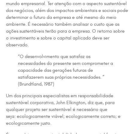
mundo empresarial. Ter atenção com o aspecto sustentável
dos negócios, além dos impactos ambientais e sociais pode
determinar o futuro da empresa e até mesmo do meio
ambiente. É necessário também analisar o custo que as
ações sustentáveis terão para a empresa.
O retorno sobre
o investimento e sobre o capital aplicado deve ser
observado
.
“O desenvolvimento que satisfaz as
necessidades do presente sem comprometer a
capacidade das gerações futuras de
satisfazerem suas próprias necessidades. ”
(Brundtland, 1987)
Um dos principais especialistas em responsabilidade
sustentável corporativa, John Elkington, diz que, para
qualquer projeto ser sustentável é necessário que
seja: ecologicamente viável; ecologicamente correto; e
ecologicamente justo.