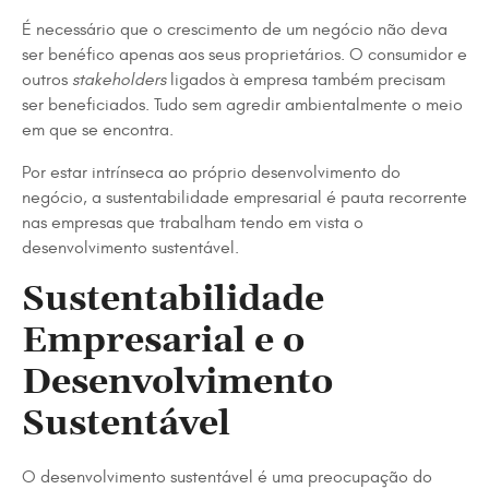
É necessário que o crescimento de um negócio não deva
ser benéfico apenas aos seus proprietários. O consumidor e
outros
stakeholders
ligados à empresa também precisam
ser beneficiados. Tudo sem agredir ambientalmente o meio
em que se encontra.
Por estar intrínseca ao próprio desenvolvimento do
negócio, a sustentabilidade empresarial é pauta recorrente
nas empresas que trabalham tendo em vista o
desenvolvimento sustentável.
Sustentabilidade
Empresarial e o
Desenvolvimento
Sustentável
O desenvolvimento sustentável é uma preocupação do