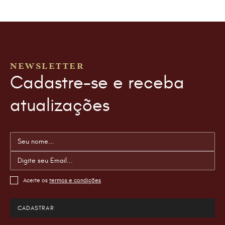
NEWSLETTER
Cadastre-se e receba
atualizações
Aceite os
termos e condições