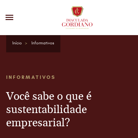
Início
Informativos
INFORMATIVOS
Você sabe o que é
sustentabilidade
empresarial?