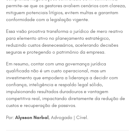
permite-se que os gestores avaliem cenários com clareza,
mitiguem potenciais litígios, evitem multas e garantam
conformidade com a legislação vigente.
Essa visão proativa transforma o jurídico de mero reativo
para elemento ativo no planejamento estratégico,
reduzindo custos desnecessários, acelerando decisões
seguras e protegendo o patrimônio da empresa.
Em resumo, contar com uma governança jurídica
qualificada não é um custo operacional, mas um
investimento que empodera a liderança a decidir com
confiança, inteligência e respaldo legal sólido,
impulsionando resultados duradouros e vantagem
competitiva real, impactando diretamente da redução de
custos e recuperação de passivos.
Alysson Narbal
Por:
, Advogado | Cível.