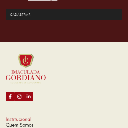
Institucional
Quem Somos