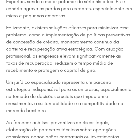
Experian, sendo o maior patamar da série histórica. Esse
cenário agrava as perdas para credores, especialmente em
micro e pequenas empresas.
Felizmente, existem soluções eficazes para minimizar esse
problema, como a implementação de políticas preventivas
de concessão de crédito, monitoramento contínuo da
carteira e recuperação ativa estratégica. Com atuação
profissional, as empresas elevam significativamente as
taxas de recuperação, reduzem o tempo médio de
recebimento e protegem o capital de giro.
Um jurídico especializado representa um parceiro
estratégico indispensável para as empresas, especialmente
na tomada de decisões cruciais que impactam o
crescimento, a sustentabilidade e a competitividade no
mercado brasileiro.
Ao fornecer análises preventivas de riscos legais,
elaboração de pareceres técnicos sobre operações
complexas, negociações contratuais ou investimentos,