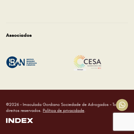
Associados
©2026 – Imaculada Gordiano Sociedade de Advogados – Todos os
direitos reservados.
Política de privacidade
.