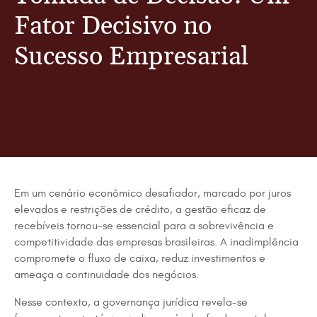
Fator Decisivo no
Sucesso Empresarial
Em um cenário econômico desafiador, marcado por juros
elevados e restrições de crédito, a gestão eficaz de
recebíveis tornou-se essencial para a sobrevivência e
competitividade das empresas brasileiras. A inadimplência
compromete o fluxo de caixa, reduz investimentos e
ameaça a continuidade dos negócios.
Nesse contexto, a governança jurídica revela-se