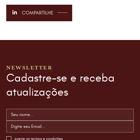
COMPARTILHE
NEWSLETTER
Cadastre-se e receba
atualizações
Aceite os
termos e condições