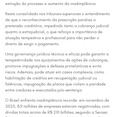
extinção do processo e aumento da inadimplência.
Resta consolidado nos tribunais superiores o entendimento
de que o reconhecimento da prescrição paralisa a
pretensão creditória, impedindo tanto a cobrança judicial
quanto a extrajudicial, o que reforça a importância de
atuação tempestiva e profissional para não perder o
direito de exigir o pagamento.
Uma governança jurídica técnica e eficaz pode garantir a
tempestividade nos ajuizamentos de ações de cobranças,
promove impugnações a defesas protelatórias e evita
riscos. Ademais, pode atuar em casos complexos, como
habilitação de créditos em recuperação judicial ou
falências, impugnação de planos que violem a paridade
entre credores e executados pós-sentença.
O Brasil enfrenta inadimplência recorde: em novembro de
2025, 8,9 milhões de empresas estavam negativadas, com
dívidas totais acima de R$ 210 bilhões, segundo a Serasa