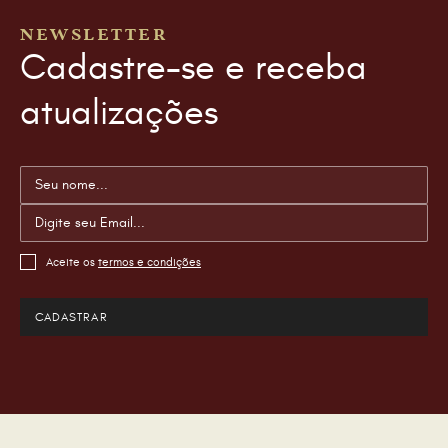
NEWSLETTER
Cadastre-se e receba
atualizações
Aceite os
termos e condições