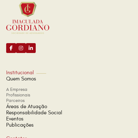
Institucional
Quem Somos
A Empresa
Profissionais
Parceiros
Áreas de Atuação
Responsabilidade Social
Eventos
Publicações