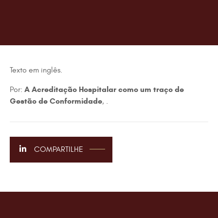
Texto em inglês.
A Acreditação Hospitalar como um traço de
Por:
Gestão de Conformidade
, .
COMPARTILHE