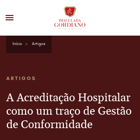
Início
Artigos
ARTIGOS
A Acreditação Hospitalar
como um traço de Gestão
de Conformidade