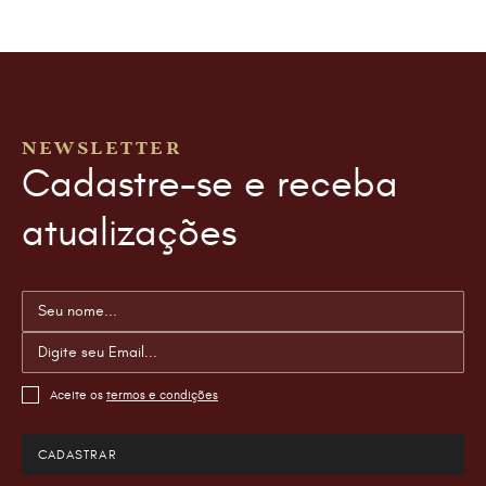
NEWSLETTER
Cadastre-se e receba
atualizações
Aceite os
termos e condições