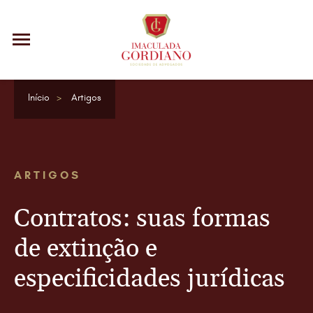
Início
Artigos
ARTIGOS
Contratos: suas formas
de extinção e
especificidades jurídicas