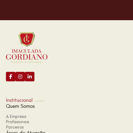
Institucional
Quem Somos
A Empresa
Profissionais
Parceiros