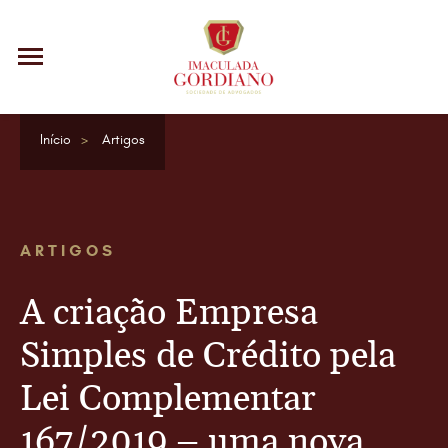
Início
Artigos
ARTIGOS
A criação Empresa
Simples de Crédito pela
Lei Complementar
167/2019 – uma nova