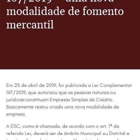
modalidade de fomento
mercantil
Em 25 de abril de 2019, foi publicada a Lei Complementar
167/2019, que autorizou que as pessoas naturais ou
jurídicas constituam Empresas Simples de Crédito.
Basicamente restou criada uma nova modalidade de
empresa.
A ESC, como é chamada, de acordo com o art. 1º da
referida Lei, deverá ser de âmbito Municipal ou Distrital e