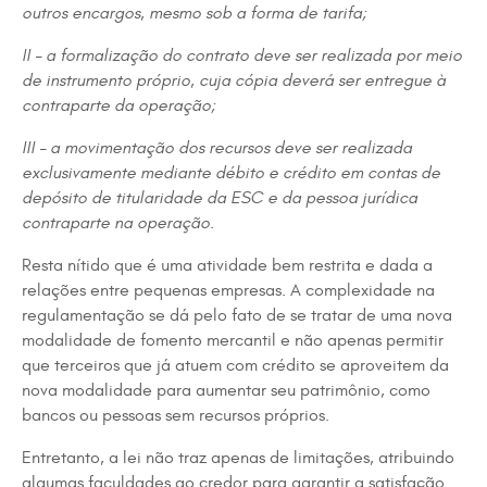
outros encargos, mesmo sob a forma de tarifa;
II – a formalização do contrato deve ser realizada por meio
de instrumento próprio, cuja cópia deverá ser entregue à
contraparte da operação;
III – a movimentação dos recursos deve ser realizada
exclusivamente mediante débito e crédito em contas de
depósito de titularidade da ESC e da pessoa jurídica
contraparte na operação.
Resta nítido que é uma atividade bem restrita e dada a
relações entre pequenas empresas. A complexidade na
regulamentação se dá pelo fato de se tratar de uma nova
modalidade de fomento mercantil e não apenas permitir
que terceiros que já atuem com crédito se aproveitem da
nova modalidade para aumentar seu patrimônio, como
bancos ou pessoas sem recursos próprios.
Entretanto, a lei não traz apenas de limitações, atribuindo
algumas faculdades ao credor para garantir a satisfação