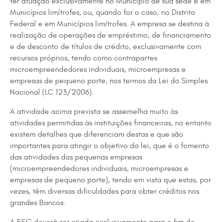
ter atuação exclusivamente no Município de sua sede e em
Municípios limítrofes, ou, quando for o caso, no Distrito
Federal e em Municípios limítrofes. A empresa se destina à
realização de operações de empréstimo, de financiamento
e de desconto de títulos de crédito, exclusivamente com
recursos próprios, tendo como contrapartes
microempreendedores individuais, microempresas e
empresas de pequeno porte, nos termos da Lei do Simples
Nacional (LC 123/2006).
A atividade acima prevista se assemelha muito às
atividades permitidas às instituições financeiras, no entanto
existem detalhes que diferenciam destas e que são
importantes para atingir o objetivo da lei, que é o fomento
das atividades das pequenas empresas
(microempreendedores individuais, microempresas e
empresas de pequeno porte), tendo em vista que estas, por
vezes, têm diversas dificuldades para obter créditos nos
grandes Bancos.