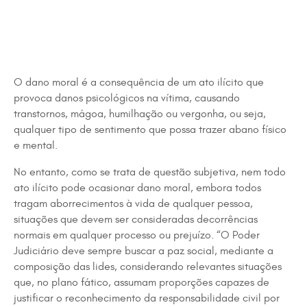
O dano moral é a consequência de um ato ilícito que
provoca danos psicológicos na vítima, causando
transtornos, mágoa, humilhação ou vergonha, ou seja,
qualquer tipo de sentimento que possa trazer abano físico
e mental.
No entanto, como se trata de questão subjetiva, nem todo
ato ilícito pode ocasionar dano moral, embora todos
tragam aborrecimentos à vida de qualquer pessoa,
situações que devem ser consideradas decorrências
normais em qualquer processo ou prejuízo. “O Poder
Judiciário deve sempre buscar a paz social, mediante a
composição das lides, considerando relevantes situações
que, no plano fático, assumam proporções capazes de
justificar o reconhecimento da responsabilidade civil por