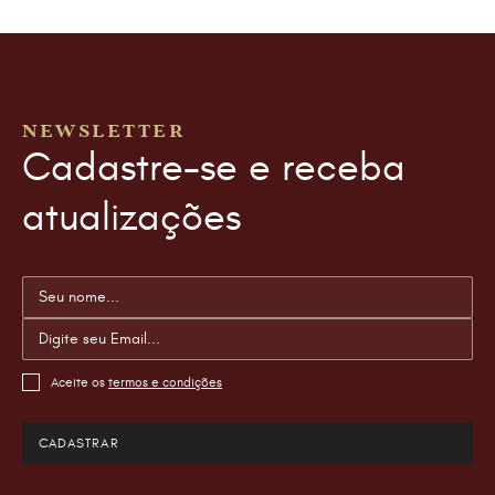
NEWSLETTER
Cadastre-se e receba
atualizações
Aceite os
termos e condições