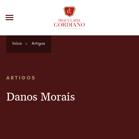
Início
Artigos
ARTIGOS
Danos Morais