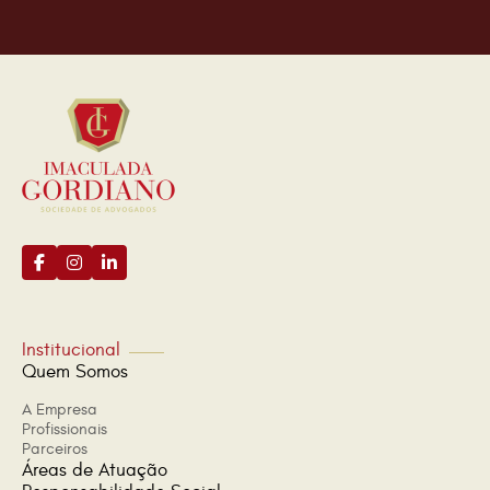
Institucional
Quem Somos
A Empresa
Profissionais
Parceiros
Áreas de Atuação