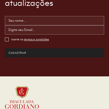
atualizações
Aceite os
termos e condições