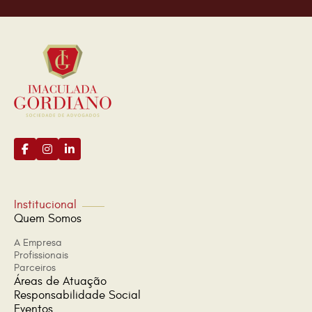
Institucional
Quem Somos
A Empresa
Profissionais
Parceiros
Áreas de Atuação
Responsabilidade Social
Eventos