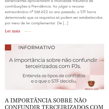
beneficentes aproveitarem a imunidade tributária de
contribuições à Previdência. Ao julgar o recurso
extraordinário nº 566.622 no ano passado, o STF havia
determinado que os requisitos só podem ser estabelecidos
por meio de lei complementar. De […]
Ler mais
A IMPORTÂNCIA SOBRE NÃO
CONFUNDIR TERCEIRIZADOS COM