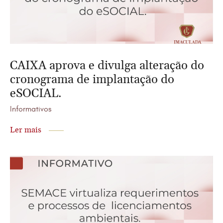
CAIXA aprova e divulga alteração do
cronograma de implantação do
eSOCIAL.
Informativos
Ler mais