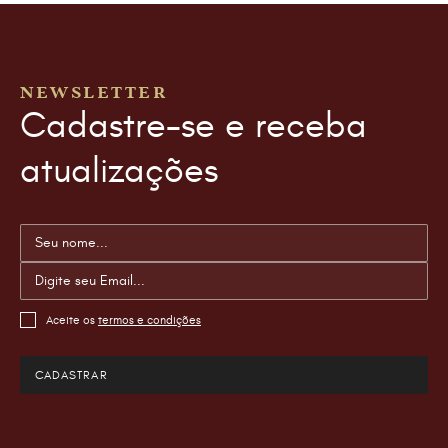
NEWSLETTER
Cadastre-se e receba
atualizações
Aceite os
termos e condições