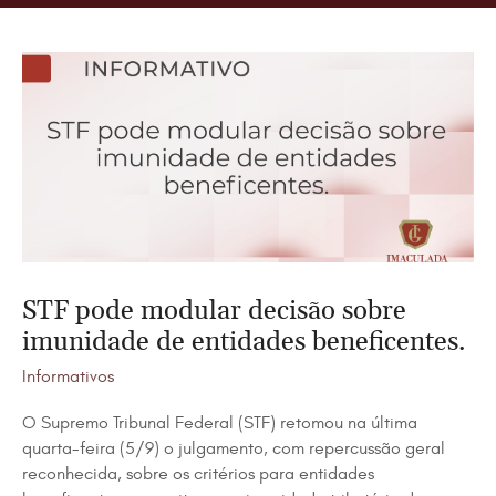
STF pode modular decisão sobre
imunidade de entidades beneficentes.
Informativos
O Supremo Tribunal Federal (STF) retomou na última
quarta-feira (5/9) o julgamento, com repercussão geral
reconhecida, sobre os critérios para entidades