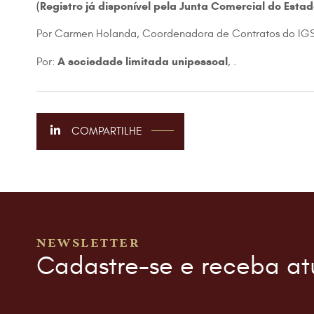
(Registro já disponível pela Junta Comercial do Est
Por Carmen Holanda, Coordenadora de Contratos do IG
A sociedade limitada unipessoal
Por:
, .
COMPARTILHE
NEWSLETTER
Cadastre-se e receba at